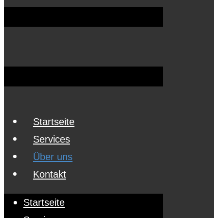
Startseite
Services
Über uns
Kontakt
Startseite