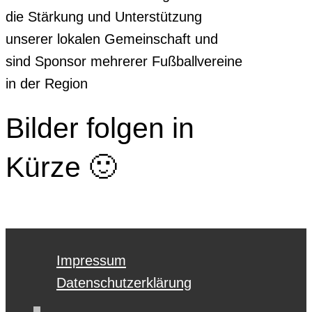
die Stärkung und Unterstützung
unserer lokalen Gemeinschaft und
sind Sponsor mehrerer Fußballvereine
in der Region
Bilder folgen in
Kürze 🙂
Impressum
Datenschutzerklärung