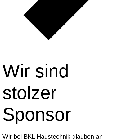
Wir sind
stolzer
Sponsor
Wir bei BKL Haustechnik glauben an