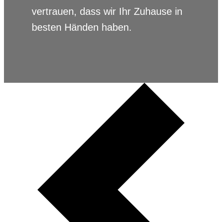
vertrauen, dass wir Ihr Zuhause in
besten Händen haben.