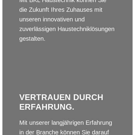
Mit BKL Haustechnik können Sie
die Zukunft Ihres Zuhauses mit
unseren innovativen und
zuverlässigen Haustechniklösungen
gestalten.
VERTRAUEN DURCH
ERFAHRUNG.
Mit unserer langjährigen Erfahrung
in der Branche können Sie darauf