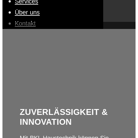
Services
Über uns
Kontakt
ZUVERLÄSSIGKEIT &
INNOVATION